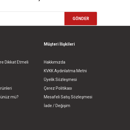
GÖNDER
Müşteri İlişkileri
re Dikkat Etmeli
Hakkımızda
KVKK Aydınlatma Metni
Üyelik Sözleşmesi
rünleri
Çerez Politikası
rdünüz mü?
Mesafeli Satış Sözleşmesi
İade / Değişim