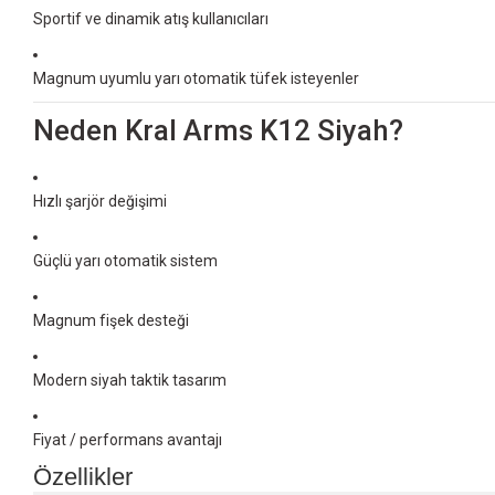
Sportif ve dinamik atış kullanıcıları
Magnum uyumlu yarı otomatik tüfek isteyenler
Neden Kral Arms K12 Siyah?
Hızlı şarjör değişimi
Güçlü yarı otomatik sistem
Magnum fişek desteği
Modern siyah taktik tasarım
Fiyat / performans avantajı
Özellikler