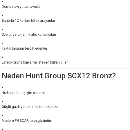
Domuz avı yapan avcılar
Şarjörlü 12 kalibre tüfek arayanlar
Sportif ve dinamik atış kullanıcıları
Taktik tasarım tercih edenler
Estetik bronz kaplama isteyen kullanıcılar
Neden Hunt Group SCX12 Bronz?
Hızlı şarjör değişim sistemi
Güçlü gazlı yarı otomatik mekanizma
Modern FN-SCAR tarzı görünüm