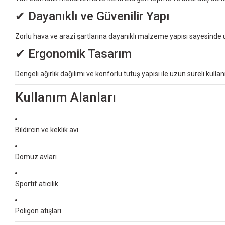
✔ Dayanıklı ve Güvenilir Yapı
Zorlu hava ve arazi şartlarına dayanıklı malzeme yapısı sayesinde
✔ Ergonomik Tasarım
Dengeli ağırlık dağılımı ve konforlu tutuş yapısı ile uzun süreli kulla
Kullanım Alanları
Bıldırcın ve keklik avı
Domuz avları
Sportif atıcılık
Poligon atışları