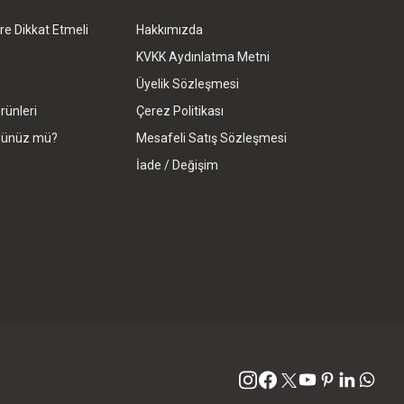
re Dikkat Etmeli
Hakkımızda
KVKK Aydınlatma Metni
Üyelik Sözleşmesi
rünleri
Çerez Politikası
rdünüz mü?
Mesafeli Satış Sözleşmesi
İade / Değişim