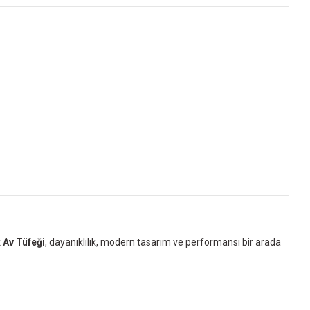
 Av Tüfeği
, dayanıklılık, modern tasarım ve performansı bir arada