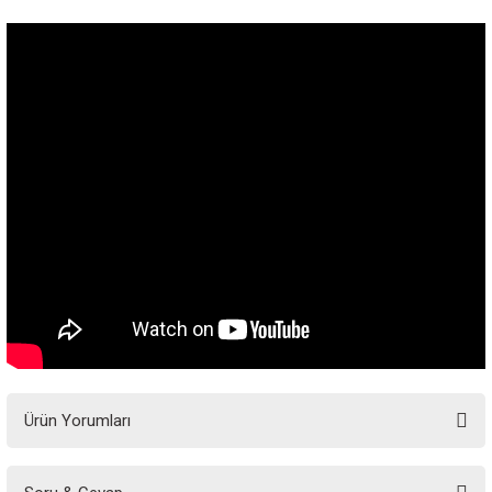
Ürün Yorumları