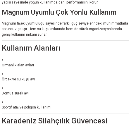
yapısı sayesinde yoğun kullanımda dahi performansını korur.
Magnum Uyumlu Çok Yönlü Kullanım
Magnum fişek uyumluluğu sayesinde farklı güç seviyelerindeki mühimmatlarla
sorunsuz çalışır. Hem su kuşu avlarında hem de sürek organizasyonlarında
geniş kullanım imkânı sunar.
Kullanım Alanları
Ormanlık alan avları
Ördek ve su kuşu avı
Domuz sürek avı
Sportif atış ve poligon kullanımı
Karadeniz Silahçılık Güvencesi