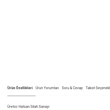
Ürün Özellikleri
Ürün Yorumları
Soru & Cevap
Taksit Seçenekl
Üretici: Hatsan Silah Sanayi