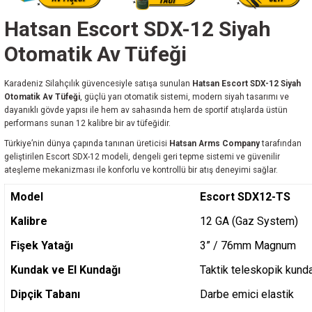
Hatsan Escort SDX-12 Siyah
Otomatik Av Tüfeği
Karadeniz Silahçılık güvencesiyle satışa sunulan
Hatsan Escort SDX-12 Siyah
Otomatik Av Tüfeği
, güçlü yarı otomatik sistemi, modern siyah tasarımı ve
dayanıklı gövde yapısı ile hem av sahasında hem de sportif atışlarda üstün
performans sunan 12 kalibre bir av tüfeğidir.
Türkiye’nin dünya çapında tanınan üreticisi
Hatsan Arms Company
tarafından
geliştirilen Escort SDX-12 modeli, dengeli geri tepme sistemi ve güvenilir
ateşleme mekanizması ile konforlu ve kontrollü bir atış deneyimi sağlar.
Model
Escort SDX12-TS
Kalibre
12 GA (Gaz System)
Fişek Yatağı
3” / 76mm Magnum
Kundak ve El Kundağı
Taktik teleskopik kunda
Dipçik Tabanı
Darbe emici elastik