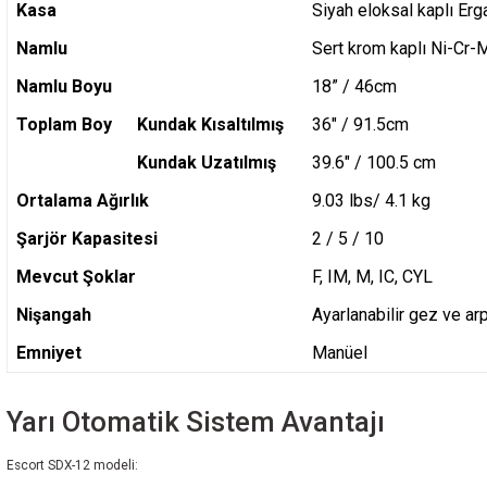
Kasa
Siyah eloksal kaplı Erg
Namlu
Sert krom kaplı Ni-Cr-
Namlu Boyu
18” / 46cm
Toplam Boy
Kundak Kısaltılmış
36″ / 91.5cm
Kundak Uzatılmış
39.6″ / 100.5 cm
Ortalama Ağırlık
9.03 lbs/ 4.1 kg
Şarjör Kapasitesi
2 / 5 / 10
Mevcut Şoklar
F, IM, M, IC, CYL
Nişangah
Ayarlanabilir gez ve ar
Emniyet
Manüel
Yarı Otomatik Sistem Avantajı
Escort SDX-12 modeli: