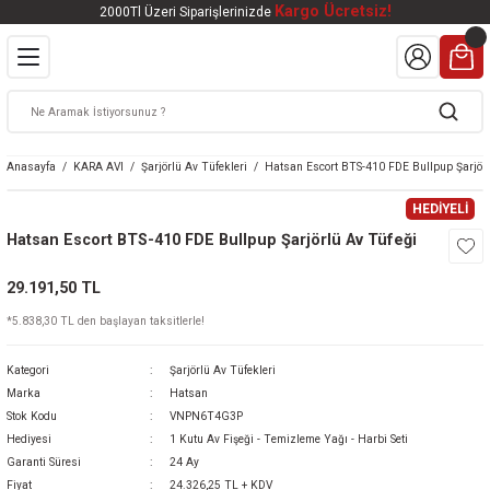
Kargo Ücretsiz!
2000Tl Üzeri Siparişlerinizde
Geri Dön
Geri Dön
Geri Dön
Geri Dön
Geri Dön
VALI
DOOR
KTRONİK
kleri
ar
Anasayfa
KARA AVI
Şarjörlü Av Tüfekleri
Hatsan Escort BTS-410 FDE Bullpup Şarjörl
kleri
lar
eri
nleri
HEDİYELİ
Hatsan Escort BTS-410 FDE Bullpup Şarjörlü Av Tüfeği
kleri
29.191,50 TL
v Tüfekleri
S
Mat
*5.838,30 TL den başlayan taksitlerle!
Tüfekleri
 Havalı Tüfekler
Kategori
Şarjörlü Av Tüfekleri
Marka
Hatsan
Stok Kodu
VNPN6T4G3P
Hediyesi
1 Kutu Av Fişeği - Temizleme Yağı - Harbi Seti
k Ürünleri
 BBS
Garanti Süresi
24 Ay
Fiyat
24.326,25 TL + KDV