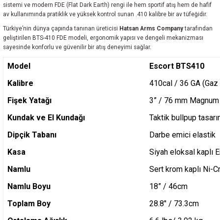
sistemi ve modern FDE (Flat Dark Earth) rengi ile hem sportif atış hem de hafif
av kullanımında pratiklik ve yüksek kontrol sunan .410 kalibre bir av tüfeğidir.
Türkiye’nin dünya çapında tanınan üreticisi
Hatsan Arms Company
tarafından
geliştirilen BTS-410 FDE modeli, ergonomik yapısı ve dengeli mekanizması
sayesinde konforlu ve güvenilir bir atış deneyimi sağlar.
Model
Escort BTS410
Kalibre
410cal / 36 GA (Gaz
Fişek Yatağı
3” / 76 mm Magnum
Kundak ve El Kundağı
Taktik bullpup tasarı
Dipçik Tabanı
Darbe emici elastik
Kasa
Siyah eloksal kaplı E
Namlu
Sert krom kaplı Ni-C
Namlu Boyu
18” / 46cm
Toplam Boy
28.8″ / 73.3cm