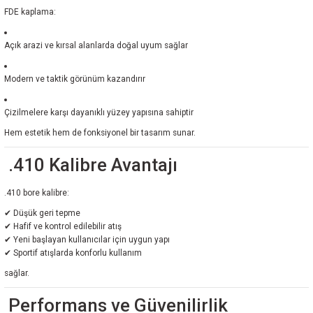
FDE kaplama:
Açık arazi ve kırsal alanlarda doğal uyum sağlar
Modern ve taktik görünüm kazandırır
Çizilmelere karşı dayanıklı yüzey yapısına sahiptir
Hem estetik hem de fonksiyonel bir tasarım sunar.
.410 Kalibre Avantajı
.410 bore kalibre:
✔ Düşük geri tepme
✔ Hafif ve kontrol edilebilir atış
✔ Yeni başlayan kullanıcılar için uygun yapı
✔ Sportif atışlarda konforlu kullanım
sağlar.
Performans ve Güvenilirlik