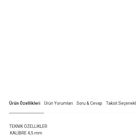
Ürün Özellikleri
Ürün Yorumları
Soru & Cevap
Taksit Seçenekl
TEKNİK ÖZELLİKLER
KALİBRE 4,5 mm