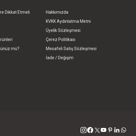
re Dikkat Etmeli
Hakkımızda
KVKK Aydınlatma Metni
Üyelik Sözleşmesi
rünleri
Çerez Politikası
rdünüz mü?
Mesafeli Satış Sözleşmesi
İade / Değişim