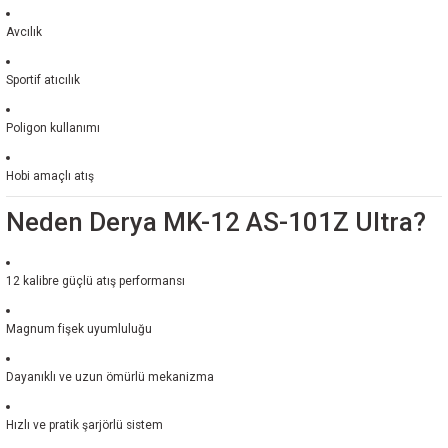
Avcılık
Sportif atıcılık
Poligon kullanımı
Hobi amaçlı atış
Neden Derya MK-12 AS-101Z Ultra?
12 kalibre güçlü atış performansı
Magnum fişek uyumluluğu
Dayanıklı ve uzun ömürlü mekanizma
Hızlı ve pratik şarjörlü sistem