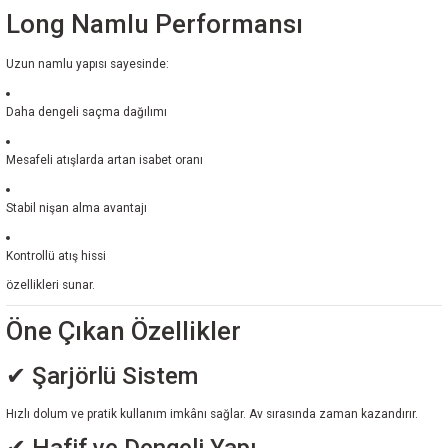
Long Namlu Performansı
Uzun namlu yapısı sayesinde:
Daha dengeli saçma dağılımı
Mesafeli atışlarda artan isabet oranı
Stabil nişan alma avantajı
Kontrollü atış hissi
özellikleri sunar.
Öne Çıkan Özellikler
✔ Şarjörlü Sistem
Hızlı dolum ve pratik kullanım imkânı sağlar. Av sırasında zaman kazandırır.