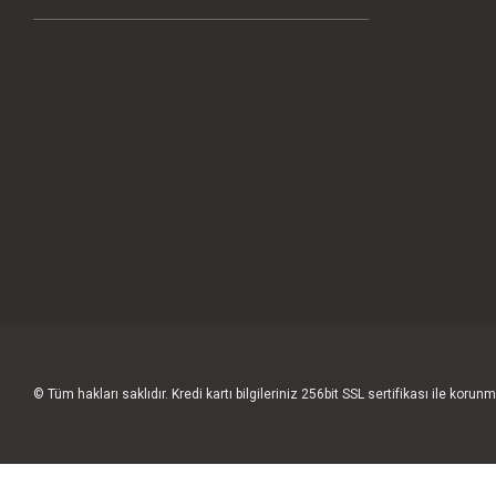
© Tüm hakları saklıdır. Kredi kartı bilgileriniz 256bit SSL sertifikası ile korunm