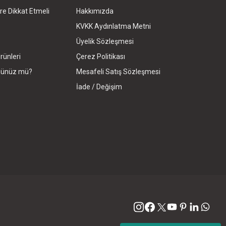
re Dikkat Etmeli
Hakkımızda
KVKK Aydınlatma Metni
Üyelik Sözleşmesi
rünleri
Çerez Politikası
rdünüz mü?
Mesafeli Satış Sözleşmesi
İade / Değişim