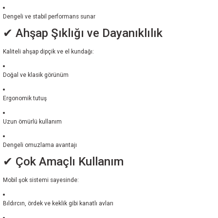
Dengeli ve stabil performans sunar
✔ Ahşap Şıklığı ve Dayanıklılık
Kaliteli ahşap dipçik ve el kundağı:
Doğal ve klasik görünüm
Ergonomik tutuş
Uzun ömürlü kullanım
Dengeli omuzlama avantajı
✔ Çok Amaçlı Kullanım
Mobil şok sistemi sayesinde:
Bıldırcın, ördek ve keklik gibi kanatlı avları