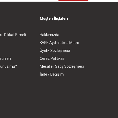
Müşteri İlişkileri
re Dikkat Etmeli
Hakkımızda
KVKK Aydınlatma Metni
Üyelik Sözleşmesi
rünleri
Çerez Politikası
rdünüz mü?
Mesafeli Satış Sözleşmesi
İade / Değişim