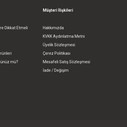
Müşteri İlişkileri
re Dikkat Etmeli
Hakkımızda
KVKK Aydınlatma Metni
Üyelik Sözleşmesi
rünleri
Çerez Politikası
rdünüz mü?
Mesafeli Satış Sözleşmesi
İade / Değişim