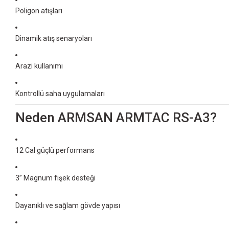
Poligon atışları
Dinamik atış senaryoları
Arazi kullanımı
Kontrollü saha uygulamaları
Neden ARMSAN ARMTAC RS-A3?
12 Cal güçlü performans
3” Magnum fişek desteği
Dayanıklı ve sağlam gövde yapısı