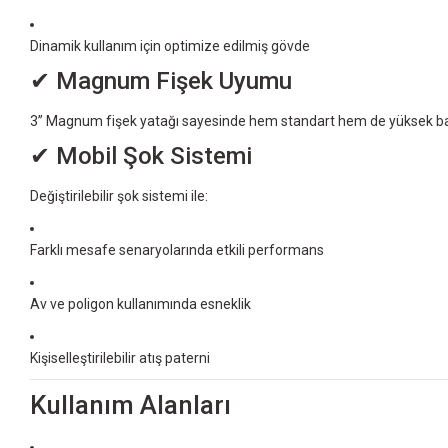
Dinamik kullanım için optimize edilmiş gövde
✔ Magnum Fişek Uyumu
3” Magnum fişek yatağı sayesinde hem standart hem de yüksek ba
✔ Mobil Şok Sistemi
Değiştirilebilir şok sistemi ile:
Farklı mesafe senaryolarında etkili performans
Av ve poligon kullanımında esneklik
Kişiselleştirilebilir atış paterni
Kullanım Alanları